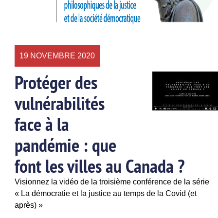
19 NOVEMBRE 2020
Protéger des
vulnérabilités
face à la
pandémie : que
font les villes au Canada ?
Visionnez la vidéo de la troisième conférence de la série
« La démocratie et la justice au temps de la Covid (et
après) »