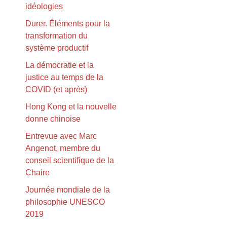
idéologies
Durer. Éléments pour la
transformation du
système productif
La démocratie et la
justice au temps de la
COVID (et après)
Hong Kong et la nouvelle
donne chinoise
Entrevue avec Marc
Angenot, membre du
conseil scientifique de la
Chaire
Journée mondiale de la
philosophie UNESCO
2019