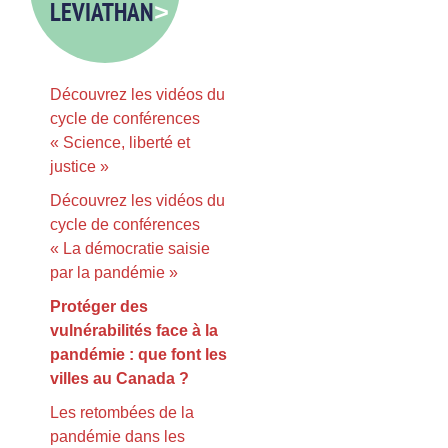
LEVIATHAN
>
Découvrez les vidéos du
cycle de conférences
« Science, liberté et
justice »
Découvrez les vidéos du
cycle de conférences
« La démocratie saisie
par la pandémie »
Protéger des
vulnérabilités face à la
pandémie : que font les
villes au Canada ?
Les retombées de la
pandémie dans les