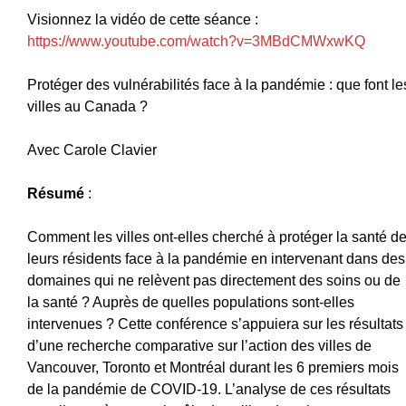
Visionnez la vidéo de cette séance :
https://www.youtube.com/watch?v=3MBdCMWxwKQ
Protéger des vulnérabilités face à la pandémie : que font le
villes au Canada ?
Avec Carole Clavier
Résumé
:
Comment les villes ont-elles cherché à protéger la santé d
leurs résidents face à la pandémie en intervenant dans des
domaines qui ne relèvent pas directement des soins ou de
la santé ? Auprès de quelles populations sont-elles
intervenues ? Cette conférence s’appuiera sur les résultats
d’une recherche comparative sur l’action des villes de
Vancouver, Toronto et Montréal durant les 6 premiers mois
de la pandémie de COVID-19. L’analyse de ces résultats