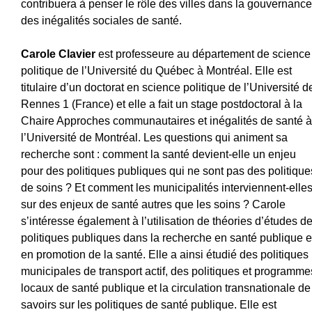
contribuera à penser le rôle des villes dans la gouvernance
des inégalités sociales de santé.
Carole Clavier
est professeure au département de science
politique de l’Université du Québec à Montréal. Elle est
titulaire d’un doctorat en science politique de l’Université d
Rennes 1 (France) et elle a fait un stage postdoctoral à la
Chaire Approches communautaires et inégalités de santé à
l’Université de Montréal. Les questions qui animent sa
recherche sont : comment la santé devient-elle un enjeu
pour des politiques publiques qui ne sont pas des politique
de soins ? Et comment les municipalités interviennent-elle
sur des enjeux de santé autres que les soins ? Carole
s’intéresse également à l’utilisation de théories d’études d
politiques publiques dans la recherche en santé publique e
en promotion de la santé. Elle a ainsi étudié des politiques
municipales de transport actif, des politiques et programme
locaux de santé publique et la circulation transnationale de
savoirs sur les politiques de santé publique. Elle est