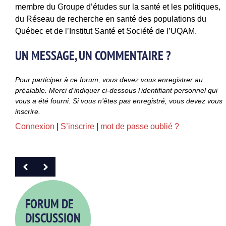
membre du Groupe d’études sur la santé et les politiques,
du Réseau de recherche en santé des populations du
Québec et de l’Institut Santé et Société de l’UQAM.
UN MESSAGE, UN COMMENTAIRE ?
Pour participer à ce forum, vous devez vous enregistrer au
préalable. Merci d’indiquer ci-dessous l’identifiant personnel qui
vous a été fourni. Si vous n’êtes pas enregistré, vous devez vous
inscrire.
Connexion
|
S’inscrire
|
mot de passe oublié ?
FORUM DE
DISCUSSION