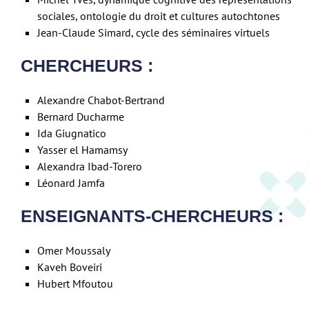
sociales, ontologie du droit et cultures autochtones
Jean-Claude Simard, cycle des séminaires virtuels
CHERCHEURS :
Alexandre Chabot-Bertrand
Bernard Ducharme
Ida Giugnatico
Yasser el Hamamsy
Alexandra Ibad-Torero
Léonard Jamfa
ENSEIGNANTS-CHERCHEURS :
Omer Moussaly
Kaveh Boveiri
Hubert Mfoutou