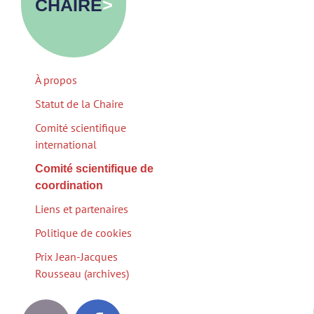
CHAIRE
>
À propos
Statut de la Chaire
Comité scientifique
international
Comité scientifique de
coordination
Liens et partenaires
Politique de cookies
Prix Jean-Jacques
Rousseau (archives)