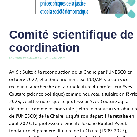
Comité scientifique de
coordination
Dernière modifications : 24 mars 2023
AVIS : Suite à la reconduction de la Chaire par l’UNESCO en
octobre 2022, et à l’entérinement par l’UQAM via son vice-
recteur à la recherche de la candidature du professeur Yves
Couture (science politique) comme nouveau titulaire en févrie
2023, veuillez noter que le professeur Yves Couture agira
désormais comme responsable (selon le nouveau vocabulair
de l’UNESCO) de la Chaire jusqu’à son départ à la retraite en
août 2023. La professeure émérite Josiane Boulad-Ayoub,
fondatrice et première titulaire de la Chaire (1999-2023),