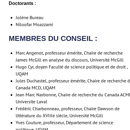
Doctorants :
Jolène Bureau
Niloofar Moazzami
MEMBRES DU CONSEIL :
Marc Angenot, professeur émérite, Chaire de recherche
James McGill en analyse du discours, Université McGill
Hugo Cyr, doyen Faculté de science politique et de droit ,
UQAM
Jules Duchastel, professeur émérite, Chaire de recherche 
Canada MCD, UQAM
Jean Marc Narbonne, Chaire de recherche du Canada ACM
Universite Laval
Frédéric Charbonneau, professeur, Chaire Dawson de
littérature du XVIIIe siècle, Université McGill
Yves Couture, professeur, Département de science
politique, UQAM