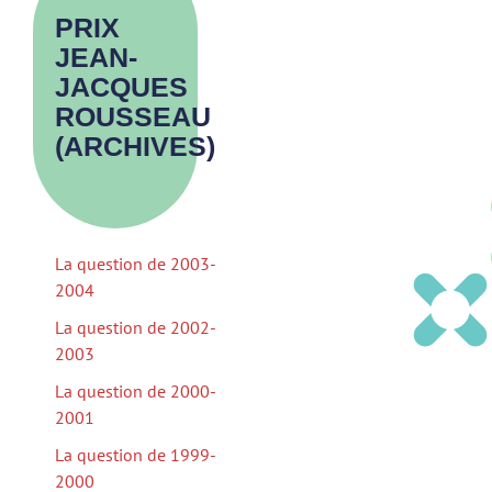
PRIX
JEAN-
JACQUES
ROUSSEAU
(ARCHIVES)
>
La question de 2003-
2004
La question de 2002-
2003
La question de 2000-
2001
La question de 1999-
2000