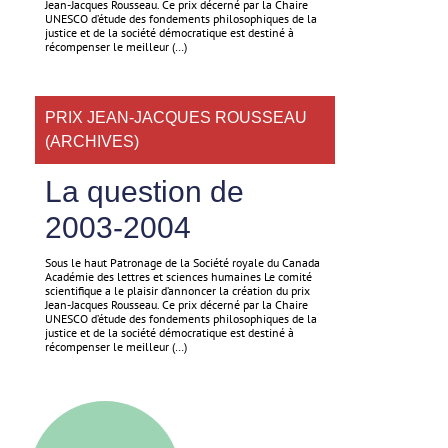
Jean-Jacques Rousseau. Ce prix décerné par la Chaire
UNESCO d’étude des fondements philosophiques de la
justice et de la société démocratique est destiné à
récompenser le meilleur (…)
PRIX JEAN-JACQUES ROUSSEAU
(ARCHIVES)
La question de
2003-2004
Sous le haut Patronage de la Société royale du Canada
Académie des lettres et sciences humaines Le comité
scientifique a le plaisir d’annoncer la création du prix
Jean-Jacques Rousseau. Ce prix décerné par la Chaire
UNESCO d’étude des fondements philosophiques de la
justice et de la société démocratique est destiné à
récompenser le meilleur (…)