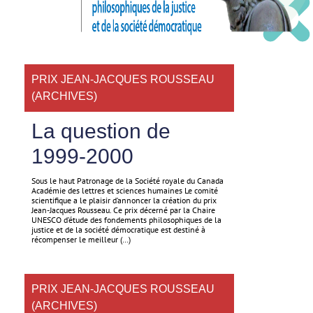
PRIX JEAN-JACQUES ROUSSEAU
(ARCHIVES)
La question de
1999-2000
Sous le haut Patronage de la Société royale du Canada
Académie des lettres et sciences humaines Le comité
scientifique a le plaisir d’annoncer la création du prix
Jean-Jacques Rousseau. Ce prix décerné par la Chaire
UNESCO d’étude des fondements philosophiques de la
justice et de la société démocratique est destiné à
récompenser le meilleur (…)
PRIX JEAN-JACQUES ROUSSEAU
(ARCHIVES)