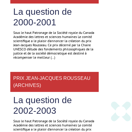
La question de
2000-2001
Sous le haut Patronage de la Société royale du Canada
Académie des lettres et sciences humaines Le comité
scientifique a le plaisir d’annoncer la création du prix
Jean-Jacques Rousseau. Ce prix décerné par la Chaire
UNESCO d’étude des fondements philosophiques de la
justice et de la société démocratique est destiné à
récompenser le meilleur (…)
PRIX JEAN-JACQUES ROUSSEAU
(ARCHIVES)
La question de
2002-2003
Sous le haut Patronage de la Société royale du Canada
Académie des lettres et sciences humaines Le comité
scientifique a le plaisir d’annoncer la création du prix