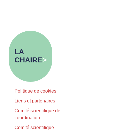
LA
CHAIRE
>
Politique de cookies
Liens et partenaires
Comité scientifique de
coordination
Comité scientifique