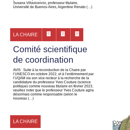
Susana Villavicencio, professeur titulaire,
Université de Buenos-Aires, Argentine Renato (…)
LA CHAIRE
Comité scientifique
de coordination
AVIS : Suite à la reconduction de la Chaire par
l’UNESCO en octobre 2022, et à l’entérinement par
l’UQAM via son vice-recteur à la recherche de la
candidature du professeur Yves Couture (science
politique) comme nouveau titulaire en février 2023,
veuillez noter que le professeur Yves Couture agira
désormais comme responsable (selon le
nouveau (…)
LA CHAIRE