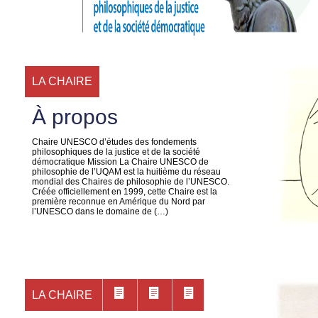
LA CHAIRE
À propos
Chaire UNESCO d’études des fondements
philosophiques de la justice et de la société
démocratique Mission La Chaire UNESCO de
philosophie de l’UQAM est la huitième du réseau
mondial des Chaires de philosophie de l’UNESCO.
Créée officiellement en 1999, cette Chaire est la
première reconnue en Amérique du Nord par
l’UNESCO dans le domaine de (…)
LA CHAIRE